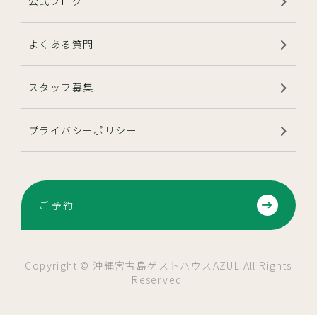
公式ブログ
よくある質問
スタッフ募集
プライバシーポリシー
ご予約
Copyright © 沖縄宮古島ゲストハウスAZUL All Rights
Reserved.