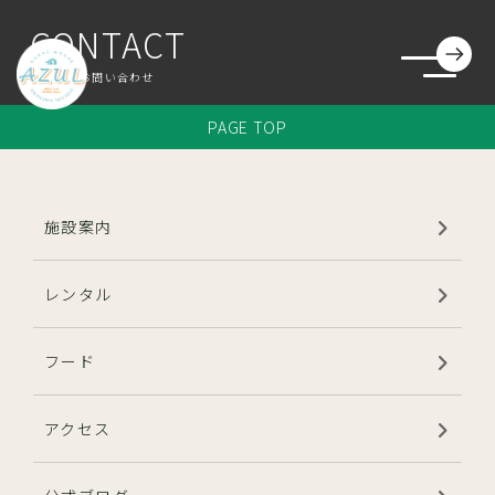
CONTACT
施設案内
ご予約・お問い合わせ
ブログ
PAGE TOP
よくある質問
施設案内
スタッフ募集
レンタル
マリンスポーツレンタル
フード
フード
アクセス
アクセス