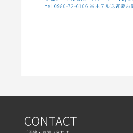
tel 0980-72-6106 ※ホテル送迎要
CONTACT
ご予約・お問い合わせ