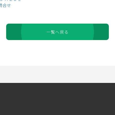
お問合せ
一覧へ戻る